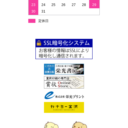
23
24
25
26
27
28
29
30
31
定休日