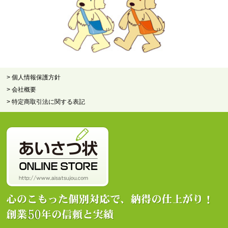
> 個人情報保護方針
> 会社概要
> 特定商取引法に関する表記