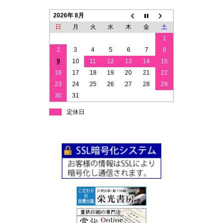
2026年 8月
日
月
火
水
木
金
土
1
2
3
4
5
6
7
8
9
10
11
12
13
14
15
16
17
18
19
20
21
22
23
24
25
26
27
28
29
30
31
定休日