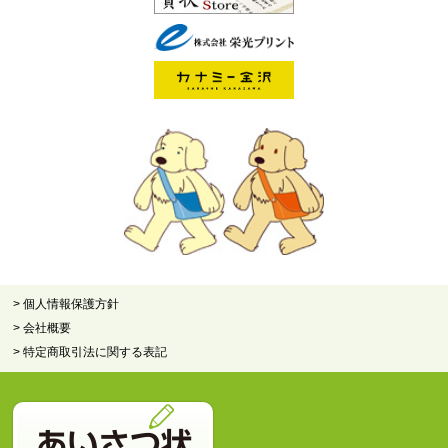
> 個人情報保護方針
> 会社概要
> 特定商取引法に関する表記