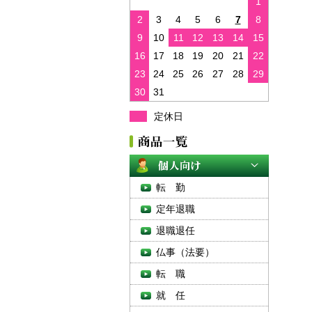
1
2
3
4
5
6
7
8
9
10
11
12
13
14
15
16
17
18
19
20
21
22
23
24
25
26
27
28
29
30
31
定休日
転 勤
定年退職
退職退任
仏事（法要）
転 職
就 任