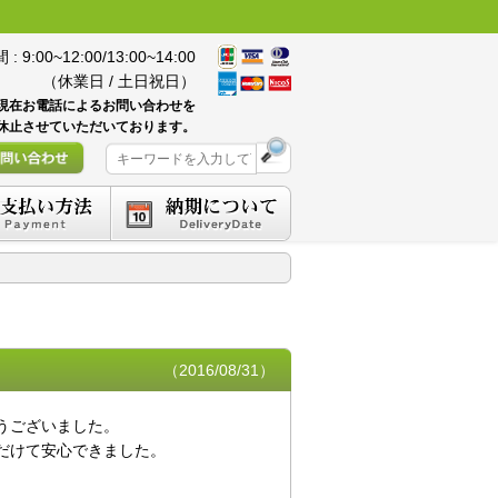
 9:00~12:00/13:00~14:00
（休業日 / 土日祝日）
現在お電話によるお問い合わせを
休止させていただいております。
（2016/08/31）
うございました。
だけて安心できました。