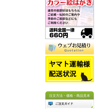
注文方法・価格・商品見本