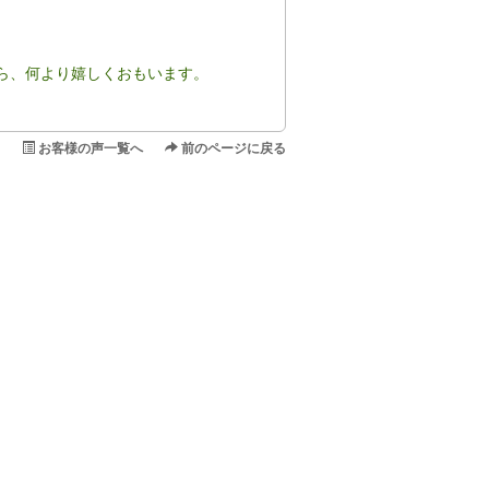
ら、何より嬉しくおもいます。
お客様の声一覧へ
前のページに戻る