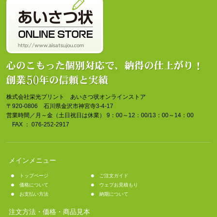
株式会社栄光プリント あいさつ状オンラインストア
〒920-0806 石川県金沢市神宮寺3-4-17
営業時間／月～金（土日祝日は休業） 9：00～12：00/13：00～14：00
FAX ： 076-252-2917
メインメニュー
トップページ
ご注文ガイド
価格について
ウェブお見積もり
お支払い方法
納期について
注文方法・価格・商品見本