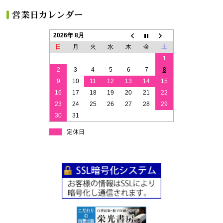
2026年 8月
日
月
火
水
木
金
土
1
2
3
4
5
6
7
8
9
10
11
12
13
14
15
16
17
18
19
20
21
22
23
24
25
26
27
28
29
30
31
定休日