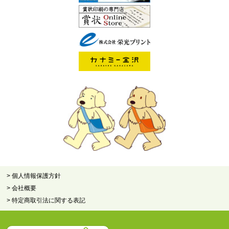
> 個人情報保護方針
> 会社概要
> 特定商取引法に関する表記