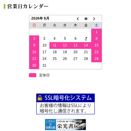
2026年 8月
日
月
火
水
木
金
土
1
2
3
4
5
6
7
8
9
10
11
12
13
14
15
16
17
18
19
20
21
22
23
24
25
26
27
28
29
30
31
定休日