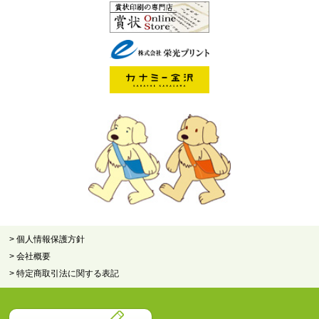
> 個人情報保護方針
> 会社概要
> 特定商取引法に関する表記