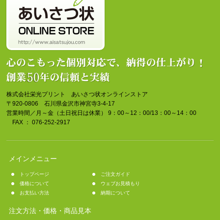
株式会社栄光プリント あいさつ状オンラインストア
〒920-0806 石川県金沢市神宮寺3-4-17
営業時間／月～金（土日祝日は休業） 9：00～12：00/13：00～14：00
FAX ： 076-252-2917
メインメニュー
トップページ
ご注文ガイド
価格について
ウェブお見積もり
お支払い方法
納期について
注文方法・価格・商品見本