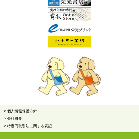
> 個人情報保護方針
> 会社概要
> 特定商取引法に関する表記