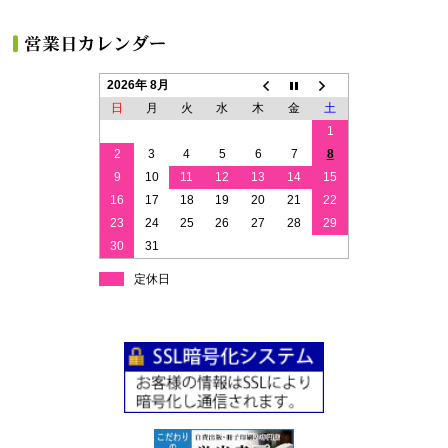
2026年 8月
日
月
火
水
木
金
土
1
2
3
4
5
6
7
8
9
10
11
12
13
14
15
16
17
18
19
20
21
22
23
24
25
26
27
28
29
30
31
定休日