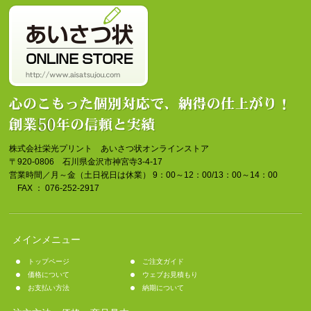
株式会社栄光プリント あいさつ状オンラインストア
〒920-0806 石川県金沢市神宮寺3-4-17
営業時間／月～金（土日祝日は休業） 9：00～12：00/13：00～14：00
FAX ： 076-252-2917
メインメニュー
トップページ
ご注文ガイド
価格について
ウェブお見積もり
お支払い方法
納期について