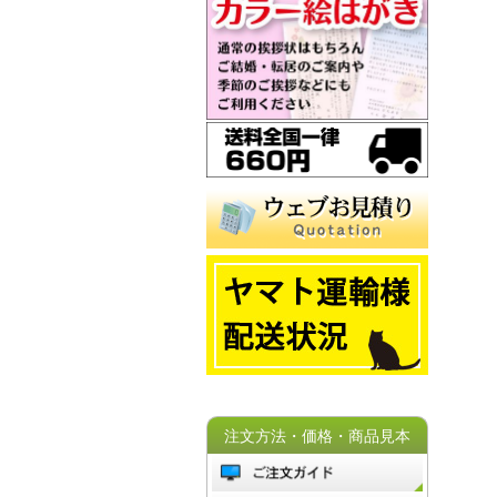
注文方法・価格・商品見本