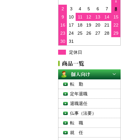
1
2
3
4
5
6
7
8
9
10
11
12
13
14
15
16
17
18
19
20
21
22
23
24
25
26
27
28
29
30
31
定休日
転 勤
定年退職
退職退任
仏事（法要）
転 職
就 任