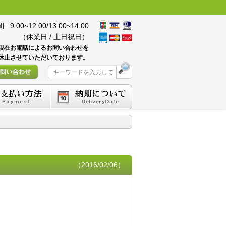
 9:00~12:00/13:00~14:00
（休業日 / 土日祝日）
現在お電話によるお問い合わせを
休止させていただいております。
（2016/02/06）