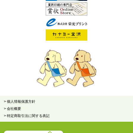
> 個人情報保護方針
> 会社概要
> 特定商取引法に関する表記