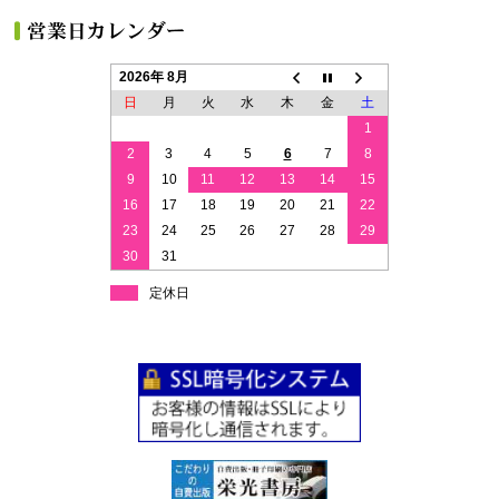
2026年 8月
日
月
火
水
木
金
土
1
2
3
4
5
6
7
8
9
10
11
12
13
14
15
16
17
18
19
20
21
22
23
24
25
26
27
28
29
30
31
定休日