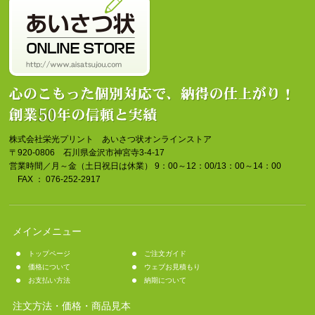
株式会社栄光プリント あいさつ状オンラインストア
〒920-0806 石川県金沢市神宮寺3-4-17
営業時間／月～金（土日祝日は休業） 9：00～12：00/13：00～14：00
FAX ： 076-252-2917
メインメニュー
トップページ
ご注文ガイド
価格について
ウェブお見積もり
お支払い方法
納期について
注文方法・価格・商品見本