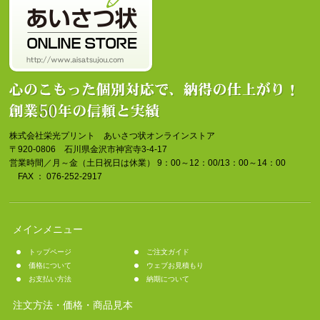
株式会社栄光プリント あいさつ状オンラインストア
〒920-0806 石川県金沢市神宮寺3-4-17
営業時間／月～金（土日祝日は休業） 9：00～12：00/13：00～14：00
FAX ： 076-252-2917
メインメニュー
トップページ
ご注文ガイド
価格について
ウェブお見積もり
お支払い方法
納期について
注文方法・価格・商品見本