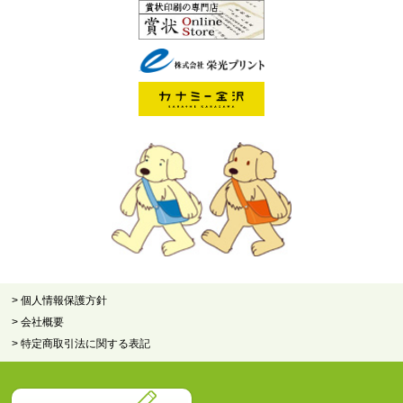
> 個人情報保護方針
> 会社概要
> 特定商取引法に関する表記