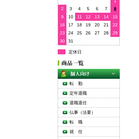
1
2
3
4
5
6
7
8
9
10
11
12
13
14
15
16
17
18
19
20
21
22
23
24
25
26
27
28
29
30
31
定休日
転 勤
定年退職
退職退任
仏事（法要）
転 職
就 任