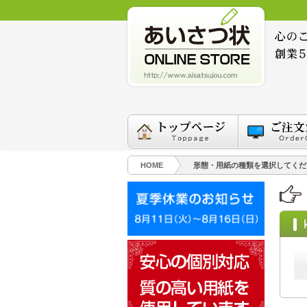
HOME
形態・用紙の種類を選択してくだ