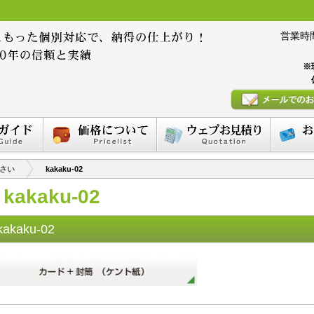
営業時間 :
※
さい
kakaku-02
kakaku-02
kakaku-02