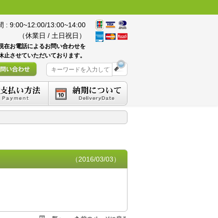
 9:00~12:00/13:00~14:00
（休業日 / 土日祝日）
現在お電話によるお問い合わせを
休止させていただいております。
（2016/03/03）