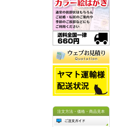
注文方法・価格・商品見本