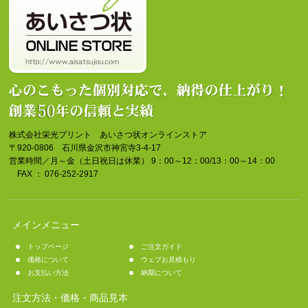
株式会社栄光プリント あいさつ状オンラインストア
〒920-0806 石川県金沢市神宮寺3-4-17
営業時間／月～金（土日祝日は休業） 9：00～12：00/13：00～14：00
FAX ： 076-252-2917
メインメニュー
トップページ
ご注文ガイド
価格について
ウェブお見積もり
お支払い方法
納期について
注文方法・価格・商品見本