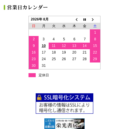
2026年 8月
日
月
火
水
木
金
土
1
2
3
4
5
6
7
8
9
10
11
12
13
14
15
16
17
18
19
20
21
22
23
24
25
26
27
28
29
30
31
定休日