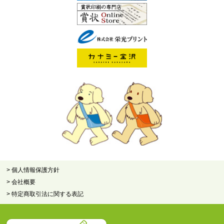
> 個人情報保護方針
> 会社概要
> 特定商取引法に関する表記