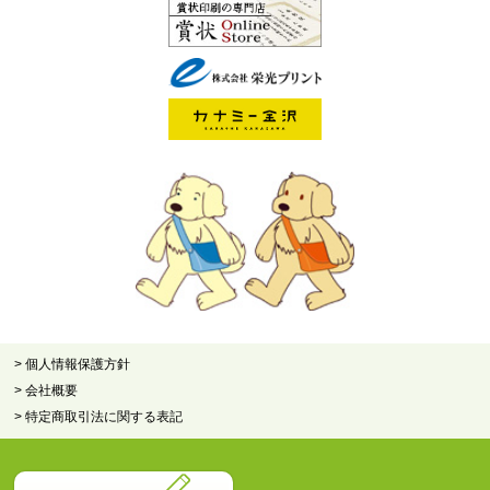
> 個人情報保護方針
> 会社概要
> 特定商取引法に関する表記