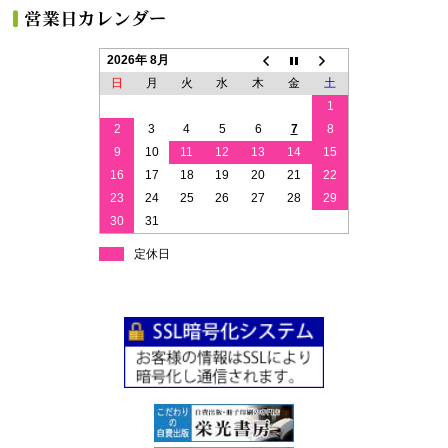
2026年 8月
日
月
火
水
木
金
土
1
2
3
4
5
6
7
8
9
10
11
12
13
14
15
16
17
18
19
20
21
22
23
24
25
26
27
28
29
30
31
定休日