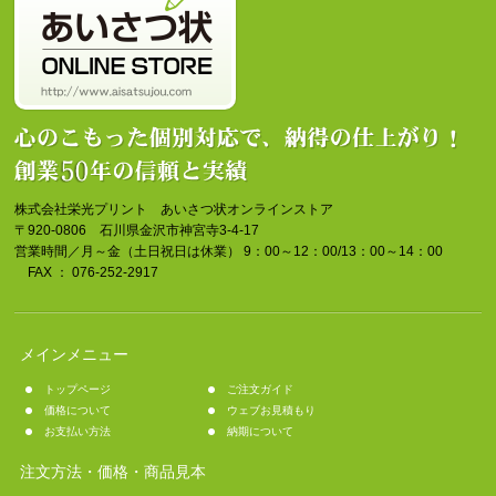
株式会社栄光プリント あいさつ状オンラインストア
〒920-0806 石川県金沢市神宮寺3-4-17
営業時間／月～金（土日祝日は休業） 9：00～12：00/13：00～14：00
FAX ： 076-252-2917
メインメニュー
トップページ
ご注文ガイド
価格について
ウェブお見積もり
お支払い方法
納期について
注文方法・価格・商品見本