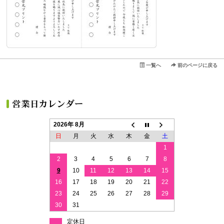
一覧へ
前のページに戻る
2026年 8月
日
月
火
水
木
金
土
1
2
3
4
5
6
7
8
9
10
11
12
13
14
15
16
17
18
19
20
21
22
23
24
25
26
27
28
29
30
31
定休日