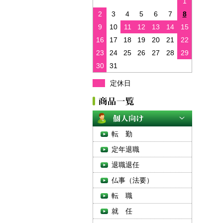
1
2
3
4
5
6
7
8
9
10
11
12
13
14
15
16
17
18
19
20
21
22
23
24
25
26
27
28
29
30
31
定休日
転 勤
定年退職
退職退任
仏事（法要）
転 職
就 任