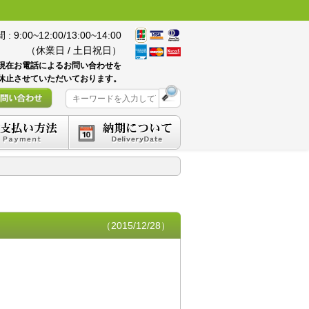
 9:00~12:00/13:00~14:00
（休業日 / 土日祝日）
現在お電話によるお問い合わせを
休止させていただいております。
（2015/12/28）