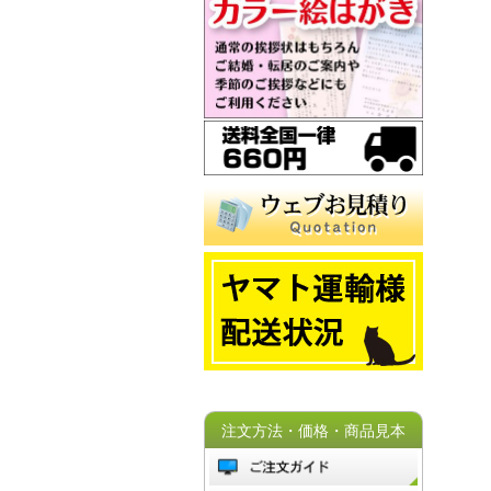
注文方法・価格・商品見本