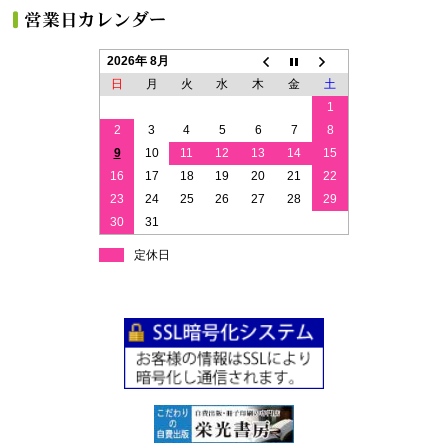
2026年 8月
日
月
火
水
木
金
土
1
2
3
4
5
6
7
8
9
10
11
12
13
14
15
16
17
18
19
20
21
22
23
24
25
26
27
28
29
30
31
定休日