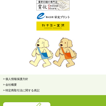
> 個人情報保護方針
> 会社概要
> 特定商取引法に関する表記