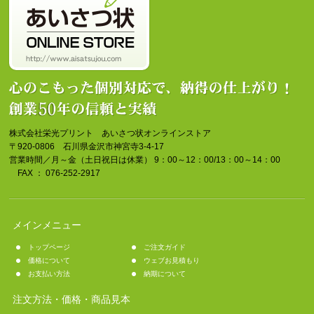
株式会社栄光プリント あいさつ状オンラインストア
〒920-0806 石川県金沢市神宮寺3-4-17
営業時間／月～金（土日祝日は休業） 9：00～12：00/13：00～14：00
FAX ： 076-252-2917
メインメニュー
トップページ
ご注文ガイド
価格について
ウェブお見積もり
お支払い方法
納期について
注文方法・価格・商品見本