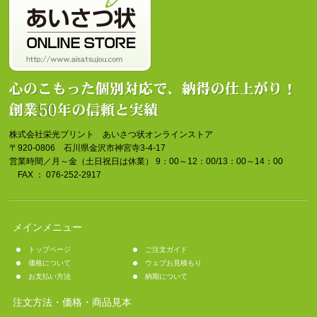
株式会社栄光プリント あいさつ状オンラインストア
〒920-0806 石川県金沢市神宮寺3-4-17
営業時間／月～金（土日祝日は休業） 9：00～12：00/13：00～14：00
FAX ： 076-252-2917
メインメニュー
トップページ
ご注文ガイド
価格について
ウェブお見積もり
お支払い方法
納期について
注文方法・価格・商品見本