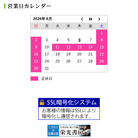
2026年 8月
日
月
火
水
木
金
土
1
2
3
4
5
6
7
8
9
10
11
12
13
14
15
16
17
18
19
20
21
22
23
24
25
26
27
28
29
30
31
定休日