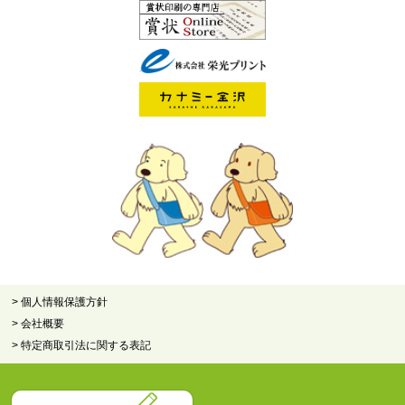
> 個人情報保護方針
> 会社概要
> 特定商取引法に関する表記