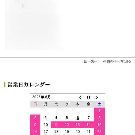
一覧へ
前のページに戻る
2026年 8月
日
月
火
水
木
金
土
1
2
3
4
5
6
7
8
9
10
11
12
13
14
15
16
17
18
19
20
21
22