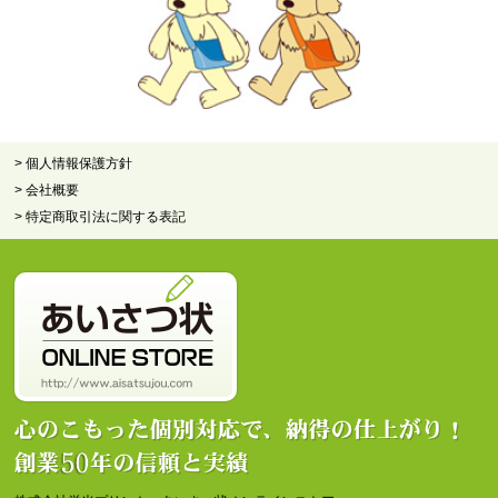
> 個人情報保護方針
> 会社概要
> 特定商取引法に関する表記