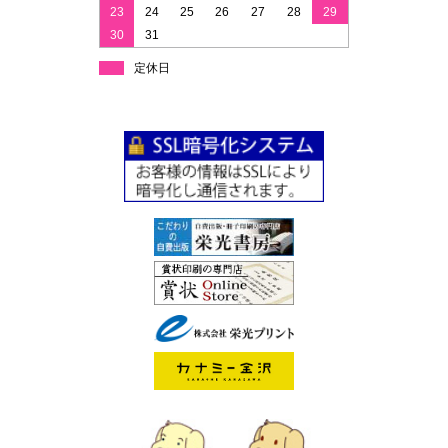
23
24
25
26
27
28
29
30
31
定休日