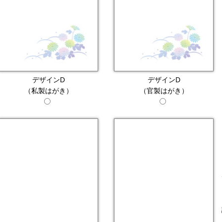
デザインD
デザインD
（私製はがき）
（官製はがき）