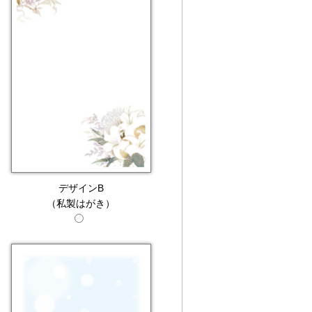
デザインB
（私製はがき）