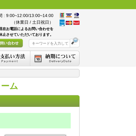
 9:00~12:00/13:00~14:00
（休業日 / 土日祝日）
現在お電話によるお問い合わせを
休止させていただいております。
ォーム