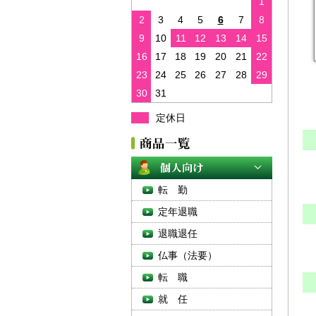
1
2
3
4
5
6
7
8
9
10
11
12
13
14
15
16
17
18
19
20
21
22
23
24
25
26
27
28
29
30
31
定休日
転 勤
定年退職
退職退任
仏事（法要）
転 職
就 任