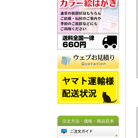
注文方法・価格・商品見本