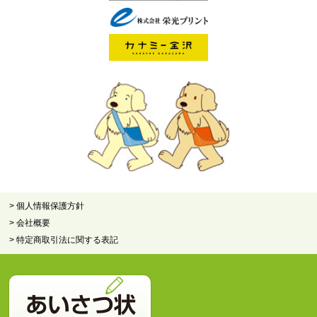
> 個人情報保護方針
> 会社概要
> 特定商取引法に関する表記