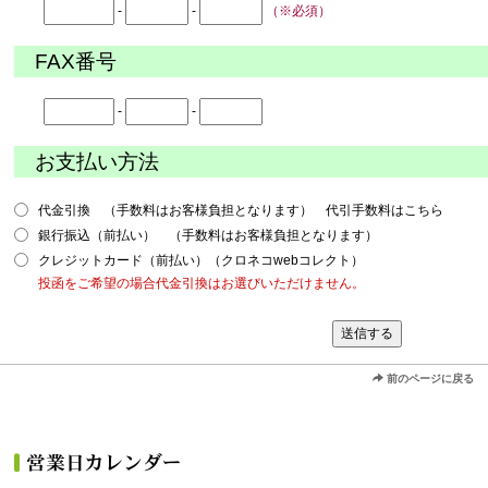
-
-
（※必須）
FAX番号
-
-
お支払い方法
代金引換 （手数料はお客様負担となります） 代引手数料はこちら
銀行振込（前払い） （手数料はお客様負担となります）
クレジットカード（前払い）（クロネコwebコレクト）
投函をご希望の場合代金引換はお選びいただけません。
前のページに戻る