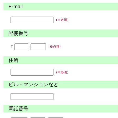
E-mail
（※必須）
郵便番号
〒
-
（※必須）
住所
（※必須）
ビル・マンションなど
電話番号