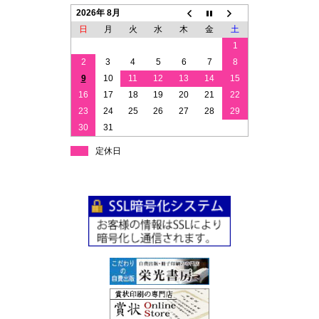
2026年 8月
日
月
火
水
木
金
土
1
2
3
4
5
6
7
8
9
10
11
12
13
14
15
16
17
18
19
20
21
22
23
24
25
26
27
28
29
30
31
定休日