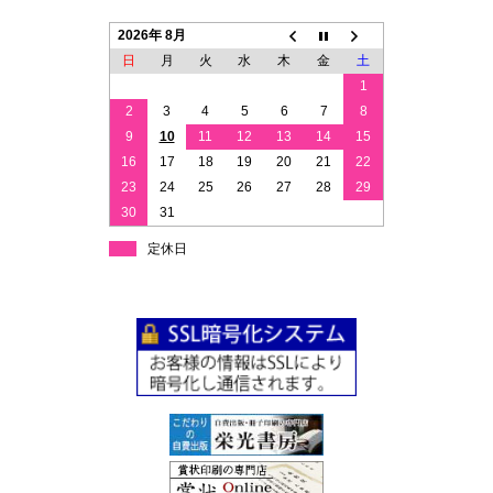
2026年 8月
日
月
火
水
木
金
土
1
2
3
4
5
6
7
8
9
10
11
12
13
14
15
16
17
18
19
20
21
22
23
24
25
26
27
28
29
30
31
定休日