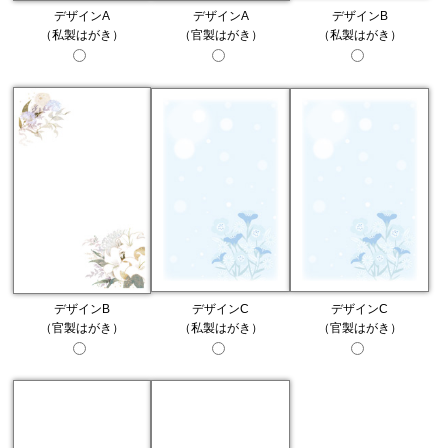
デザインA
デザインA
デザインB
（私製はがき）
（官製はがき）
（私製はがき）
デザインB
デザインC
デザインC
（官製はがき）
（私製はがき）
（官製はがき）