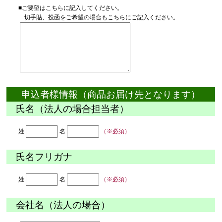
■ご要望はこちらに記入してください。
切手貼、投函をご希望の場合もこちらにご記入ください。
申込者様情報（商品お届け先となります）
氏名（法人の場合担当者）
姓
名
（※必須）
氏名フリガナ
姓
名
（※必須）
会社名（法人の場合）