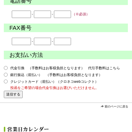
電話番号
-
-
（※必須）
FAX番号
-
-
お支払い方法
代金引換 （手数料はお客様負担となります） 代引手数料はこちら
銀行振込（前払い） （手数料はお客様負担となります）
クレジットカード（前払い）（クロネコwebコレクト）
投函をご希望の場合代金引換はお選びいただけません。
前のページに戻る