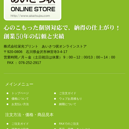
株式会社栄光プリント あいさつ状オンラインストア
〒920-0806 石川県金沢市神宮寺3-4-17
営業時間／月～金（土日祝日は休業） 9：00～12：00/13：00～14：00
FAX ： 076-252-2917
メインメニュー
トップページ
ご注文ガイド
価格について
ウェブお見積もり
お支払い方法
納期について
注文方法・価格・商品見本
ご注文ガイド
FAXでのご注文