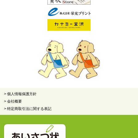
> 個人情報保護方針
> 会社概要
> 特定商取引法に関する表記