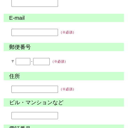
E-mail
（※必須）
郵便番号
〒
-
（※必須）
住所
（※必須）
ビル・マンションなど