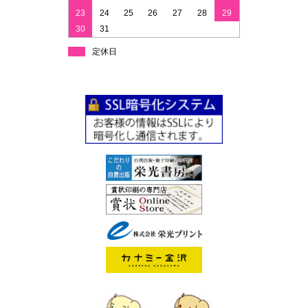
23
24
25
26
27
28
29
30
31
定休日