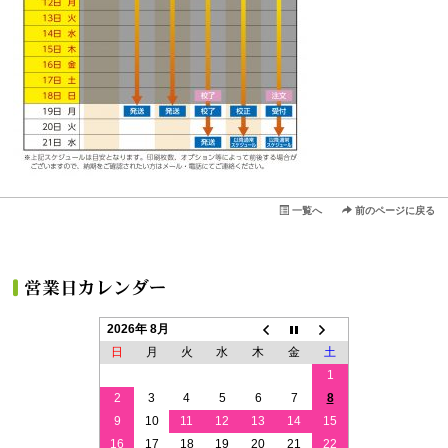
一覧へ
前のページに戻る
2026年 8月
日
月
火
水
木
金
土
1
2
3
4
5
6
7
8
9
10
11
12
13
14
15
16
17
18
19
20
21
22