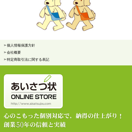
> 個人情報保護方針
> 会社概要
> 特定商取引法に関する表記