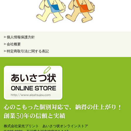
> 個人情報保護方針
> 会社概要
> 特定商取引法に関する表記
株式会社栄光プリント あいさつ状オンラインストア