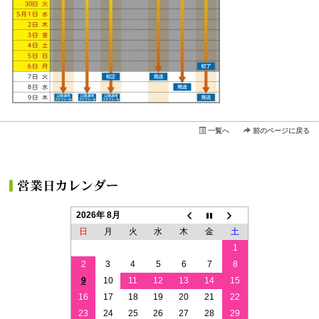
一覧へ
前のページに戻る
2026年 8月
日
月
火
水
木
金
土
1
2
3
4
5
6
7
8
9
10
11
12
13
14
15
16
17
18
19
20
21
22
23
24
25
26
27
28
29