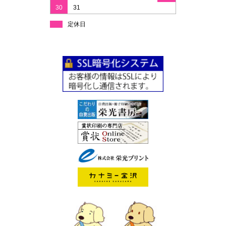
30
31
定休日