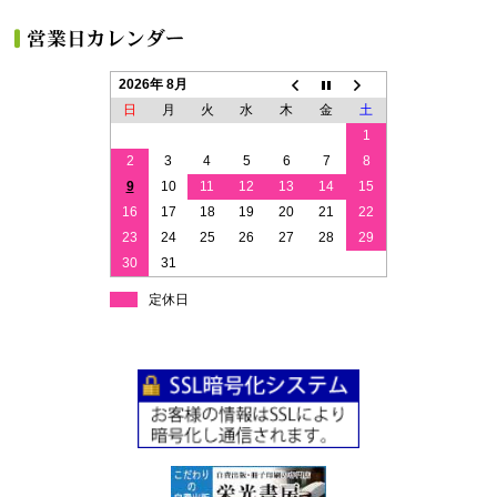
2026年 8月
日
月
火
水
木
金
土
1
2
3
4
5
6
7
8
9
10
11
12
13
14
15
16
17
18
19
20
21
22
23
24
25
26
27
28
29
30
31
定休日