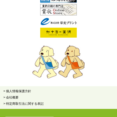
> 個人情報保護方針
> 会社概要
> 特定商取引法に関する表記