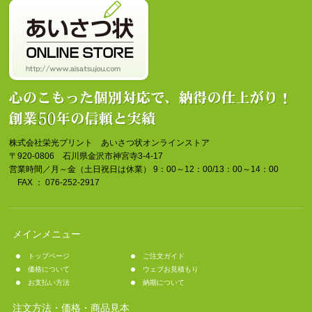
株式会社栄光プリント あいさつ状オンラインストア
〒920-0806 石川県金沢市神宮寺3-4-17
営業時間／月～金（土日祝日は休業） 9：00～12：00/13：00～14：00
FAX ： 076-252-2917
メインメニュー
トップページ
ご注文ガイド
価格について
ウェブお見積もり
お支払い方法
納期について
注文方法・価格・商品見本