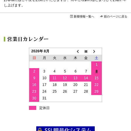
し上げます。
新着情報一覧へ
前のページに戻る
2026年 8月
日
月
火
水
木
金
土
1
2
3
4
5
6
7
8
9
10
11
12
13
14
15
16
17
18
19
20
21
22
23
24
25
26
27
28
29
30
31
定休日