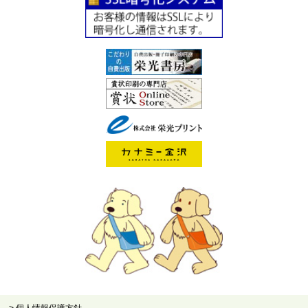
> 個人情報保護方針