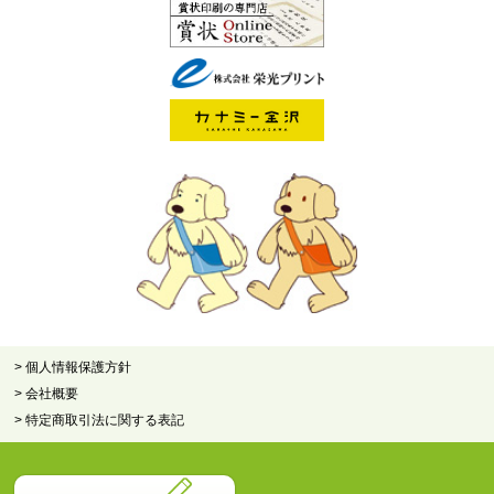
> 個人情報保護方針
> 会社概要
> 特定商取引法に関する表記