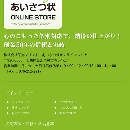
株式会社栄光プリント あいさつ状オンラインストア
〒920-0806 石川県金沢市神宮寺3-4-17
営業時間／月～金（土日祝日は休業） 9：00～12：00/13：00～14：00
FAX ： 076-252-2917
メインメニュー
トップページ
ご注文ガイド
価格について
ウェブお見積もり
お支払い方法
納期について
注文方法・価格・商品見本