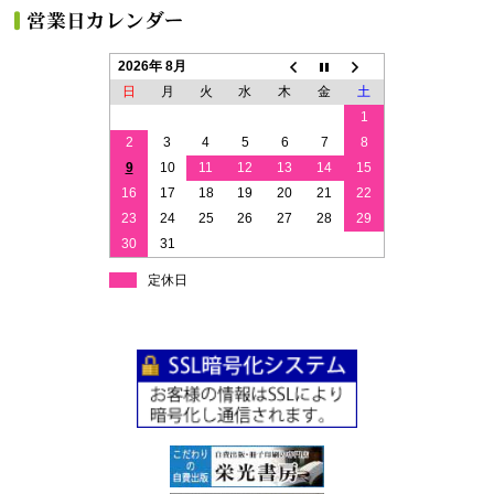
2026年 8月
日
月
火
水
木
金
土
1
2
3
4
5
6
7
8
9
10
11
12
13
14
15
16
17
18
19
20
21
22
23
24
25
26
27
28
29
30
31
定休日