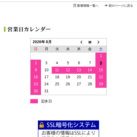
新着情報一覧へ
前のページに戻る
2026年 8月
日
月
火
水
木
金
土
1
2
3
4
5
6
7
8
9
10
11
12
13
14
15
16
17
18
19
20
21
22
23
24
25
26
27
28
29
30
31
定休日