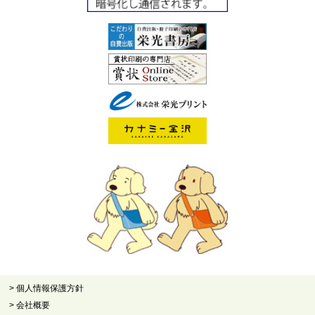
> 個人情報保護方針
> 会社概要