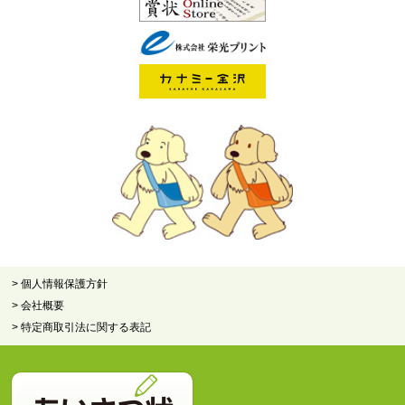
> 個人情報保護方針
> 会社概要
> 特定商取引法に関する表記