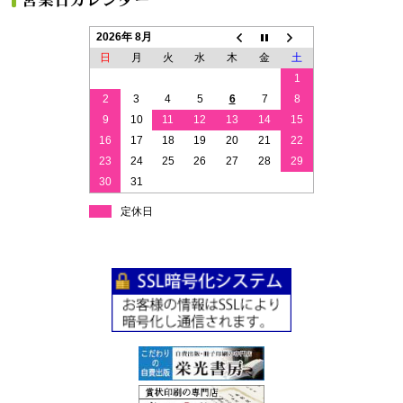
2026年 8月
日
月
火
水
木
金
土
1
2
3
4
5
6
7
8
9
10
11
12
13
14
15
16
17
18
19
20
21
22
23
24
25
26
27
28
29
30
31
定休日