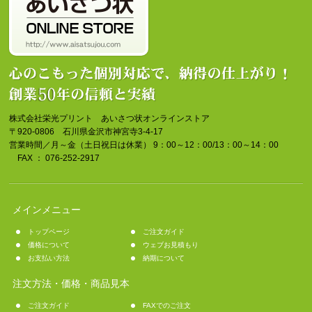
株式会社栄光プリント あいさつ状オンラインストア
〒920-0806 石川県金沢市神宮寺3-4-17
営業時間／月～金（土日祝日は休業） 9：00～12：00/13：00～14：00
FAX ： 076-252-2917
メインメニュー
トップページ
ご注文ガイド
価格について
ウェブお見積もり
お支払い方法
納期について
注文方法・価格・商品見本
ご注文ガイド
FAXでのご注文