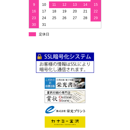
9
10
11
12
13
14
15
16
17
18
19
20
21
22
23
24
25
26
27
28
29
30
31
定休日