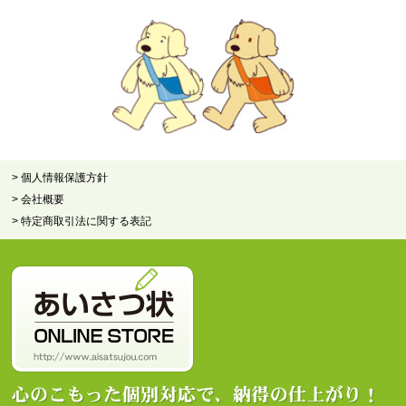
> 個人情報保護方針
> 会社概要
> 特定商取引法に関する表記