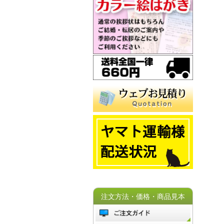
注文方法・価格・商品見本