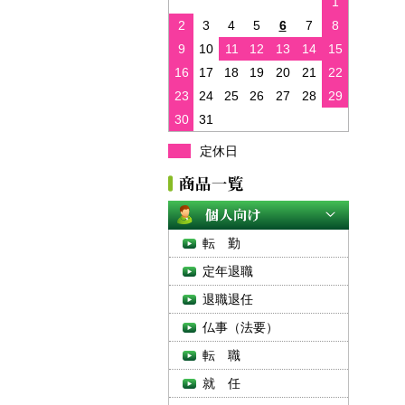
1
2
3
4
5
6
7
8
9
10
11
12
13
14
15
16
17
18
19
20
21
22
23
24
25
26
27
28
29
30
31
定休日
転 勤
定年退職
退職退任
仏事（法要）
転 職
就 任