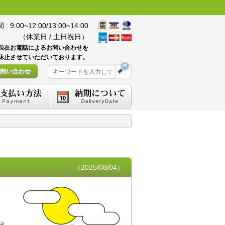
 9:00~12:00/13:00~14:00
（休業日 / 土日祝日）
現在お電話によるお問い合わせを
休止させていただいております。
（2025/08/04）