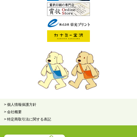
> 個人情報保護方針
> 会社概要
> 特定商取引法に関する表記