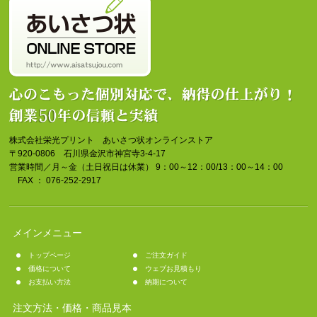
株式会社栄光プリント あいさつ状オンラインストア
〒920-0806 石川県金沢市神宮寺3-4-17
営業時間／月～金（土日祝日は休業） 9：00～12：00/13：00～14：00
FAX ： 076-252-2917
メインメニュー
トップページ
ご注文ガイド
価格について
ウェブお見積もり
お支払い方法
納期について
注文方法・価格・商品見本