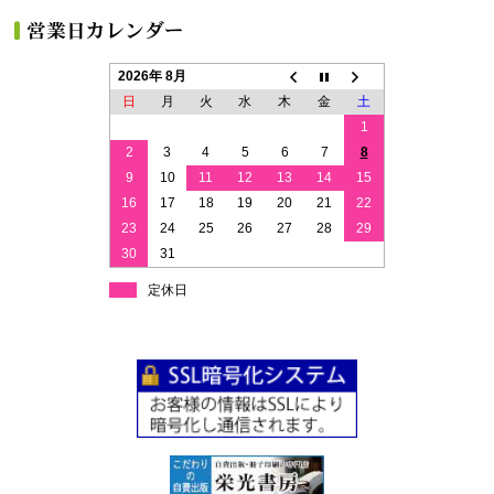
2026年 8月
日
月
火
水
木
金
土
1
2
3
4
5
6
7
8
9
10
11
12
13
14
15
16
17
18
19
20
21
22
23
24
25
26
27
28
29
30
31
定休日