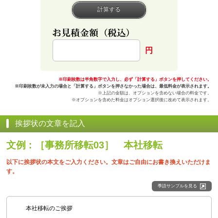
円
※印刷枚数は半角数字で入力し、必ず「計算する」ボタンを押してください。
※印刷枚数が未入力の場合と「計算する」ボタンを押さなかった場合は、最低料金が表示されます。
※上記の金額は、オプションを含めない場合の料金です。
※オプションを含めた料金はオプション選択後に改めて表示されます。
挨拶状の文章を記入
文例 : ［事務所移転03］ 本社移転
以下に挨拶状の本文をご入力ください。文章はご自由にお書き換えいただけま
す。
季語サンプルを見る