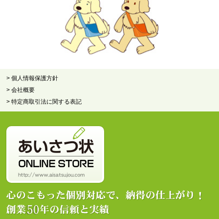
> 個人情報保護方針
> 会社概要
> 特定商取引法に関する表記