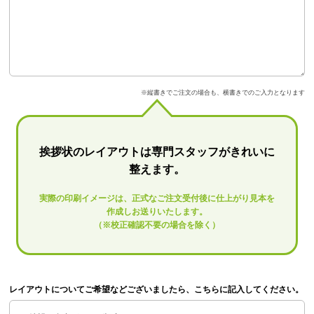
※縦書きでご注文の場合も、横書きでのご入力となります
挨拶状のレイアウトは専門スタッフがきれいに
整えます。
実際の印刷イメージは、正式なご注文受付後に仕上がり見本を
作成しお送りいたします。
（※校正確認不要の場合を除く）
レイアウトについてご希望などございましたら、こちらに記入してください。