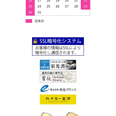
16
17
18
19
20
21
22
23
24
25
26
27
28
29
30
31
定休日