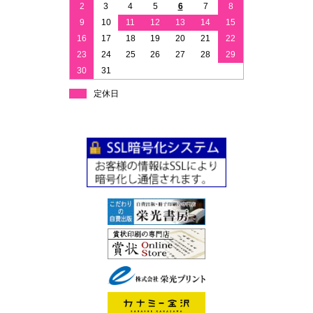
2
3
4
5
6
7
8
9
10
11
12
13
14
15
16
17
18
19
20
21
22
23
24
25
26
27
28
29
30
31
定休日