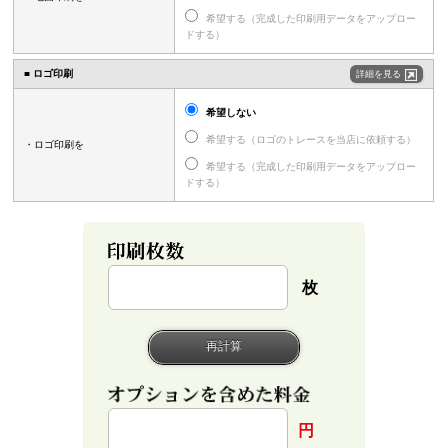
希望する（完成した印刷用データをアップロー
ドする）
■ ロゴ印刷
詳細を見る
希望しない
希望する（ロゴのトレースを当店に依頼する）
・ロゴ印刷を
希望する（完成した印刷用データをアップロー
ドする）
枚
円