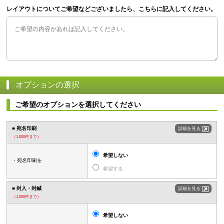
レイアウトについてご希望などございましたら、こちらに記入してください。
オプションの選択
ご希望のオプションを選択してください
■ 宛名印刷
詳細を見る
（1,000件まで）
希望しない
・宛名印刷を
希望する
■ 封入・封緘
詳細を見る
（1,000件まで）
希望しない