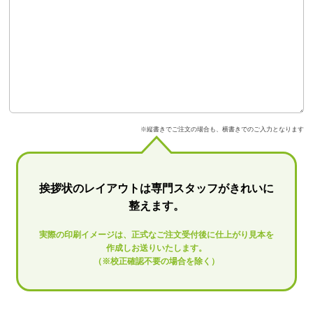
※縦書きでご注文の場合も、横書きでのご入力となります
挨拶状のレイアウトは専門スタッフがきれいに
整えます。
実際の印刷イメージは、正式なご注文受付後に仕上がり見本を
作成しお送りいたします。
（※校正確認不要の場合を除く）