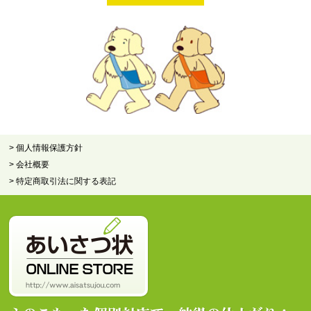
> 個人情報保護方針
> 会社概要
> 特定商取引法に関する表記