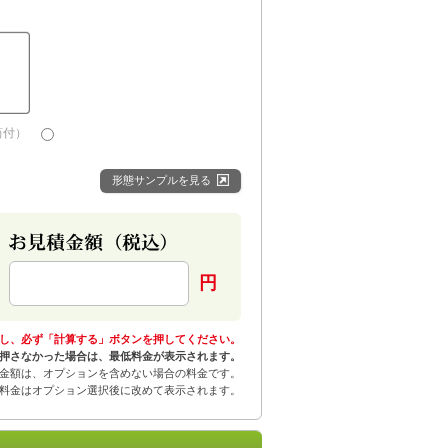
筒付）
形態サンプルを見る
円
し、必ず「計算する」ボタンを押してください。
押さなかった場合は、最低料金が表示されます。
金額は、オプションを含めない場合の料金です。
料金はオプション選択後に改めて表示されます。