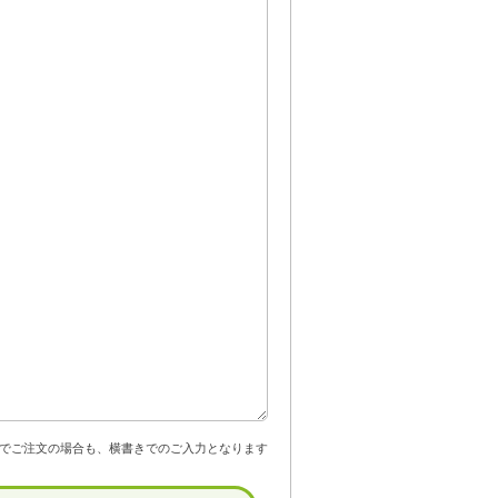
でご注文の場合も、横書きでのご入力となります