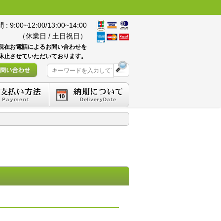
 9:00~12:00/13:00~14:00
（休業日 / 土日祝日）
現在お電話によるお問い合わせを
休止させていただいております。