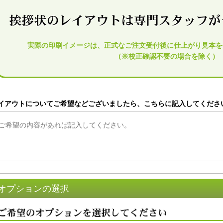
実際の印刷イメージは、正式なご注文受付後に仕上がり見本を
（※校正確認不要の場合を除く）
イアウトについてご希望などございましたら、こちらに記入してくださ
オプションの選択