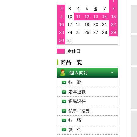
1
2
3
4
5
6
7
8
9
10
11
12
13
14
15
16
17
18
19
20
21
22
23
24
25
26
27
28
29
30
31
定休日
転 勤
定年退職
退職退任
仏事（法要）
転 職
就 任