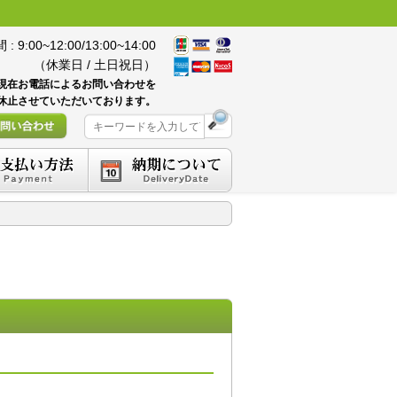
 9:00~12:00/13:00~14:00
（休業日 / 土日祝日）
現在お電話によるお問い合わせを
休止させていただいております。