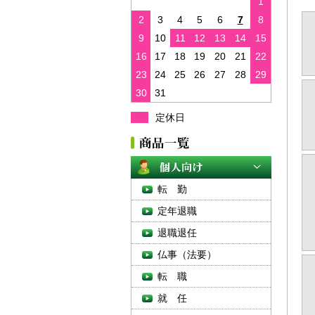
1
2
3
4
5
6
7
8
9
10
11
12
13
14
15
16
17
18
19
20
21
22
23
24
25
26
27
28
29
30
31
定休日
転 勤
定年退職
退職退任
仏事（法要）
転 職
就 任