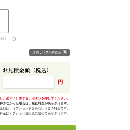
筒付）
形態サンプルを見る
円
し、必ず「計算する」ボタンを押してください。
押さなかった場合は、最低料金が表示されます。
金額は、オプションを含めない場合の料金です。
料金はオプション選択後に改めて表示されます。