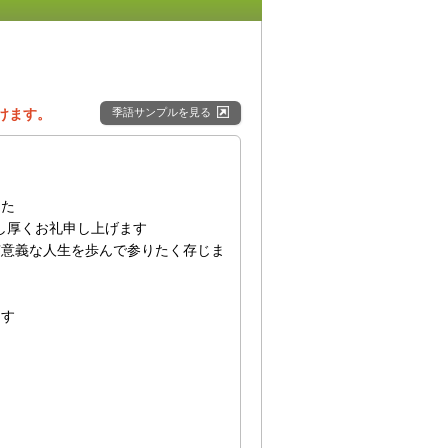
けます。
季語サンプルを見る