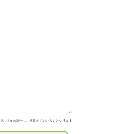
でご注文の場合も、横書きでのご入力となります