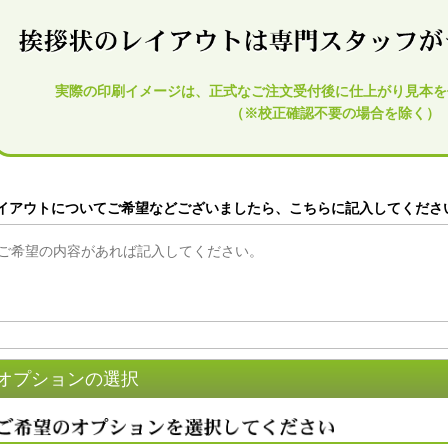
実際の印刷イメージは、正式なご注文受付後に仕上がり見本を
（※校正確認不要の場合を除く）
イアウトについてご希望などございましたら、こちらに記入してくださ
オプションの選択