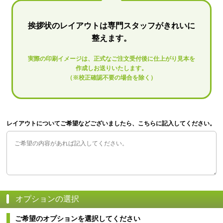
挨拶状のレイアウトは専門スタッフがきれいに
整えます。
実際の印刷イメージは、正式なご注文受付後に仕上がり見本を
作成しお送りいたします。
（※校正確認不要の場合を除く）
レイアウトについてご希望などございましたら、こちらに記入してください。
オプションの選択
ご希望のオプションを選択してください