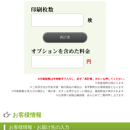
枚
円
※印刷枚数は半角数字で入力し、必ず「再計算」ボタンを押してください。
※別途送料が掛かります。
※ご決済方法が代金引換・銀行振込の場合は、各手数料がお客様負担となります。
※印刷枚数が未入力の場合と「再計算」ボタンを押さなかった場合は、最低料金が表示されます。
※お見積り金額は確認後、あらためてご案内申し上げます。
お客様情報
お客様情報・お届け先の入力