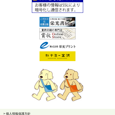
> 個人情報保護方針