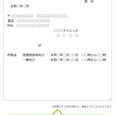
※縦書きでご注文の場合も、横書きでのご入力となります