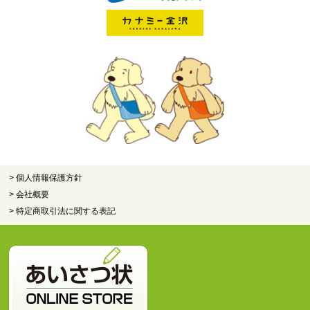
> 個人情報保護方針
> 会社概要
> 特定商取引法に関する表記