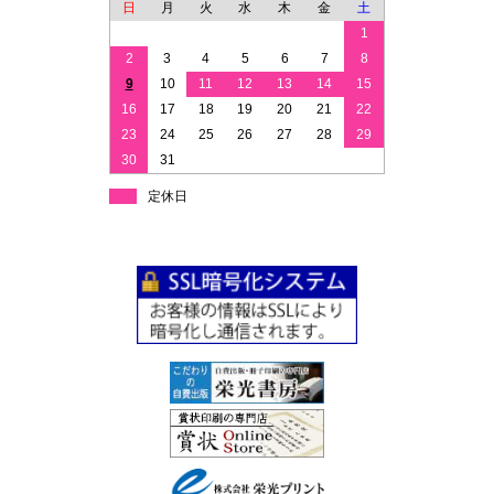
日
月
火
水
木
金
土
1
2
3
4
5
6
7
8
9
10
11
12
13
14
15
16
17
18
19
20
21
22
23
24
25
26
27
28
29
30
31
定休日