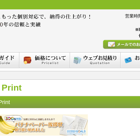
営業時間 :
※
Print
Print