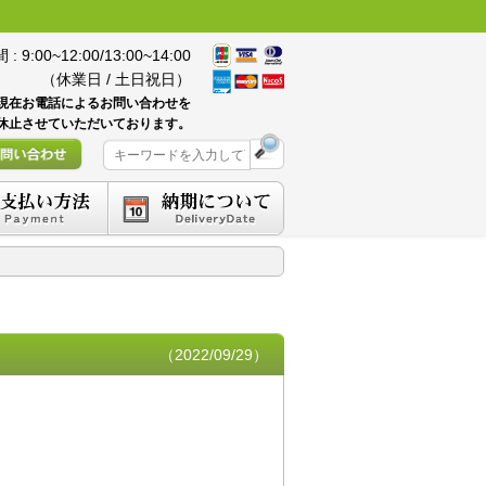
 9:00~12:00/13:00~14:00
（休業日 / 土日祝日）
現在お電話によるお問い合わせを
休止させていただいております。
（2022/09/29）