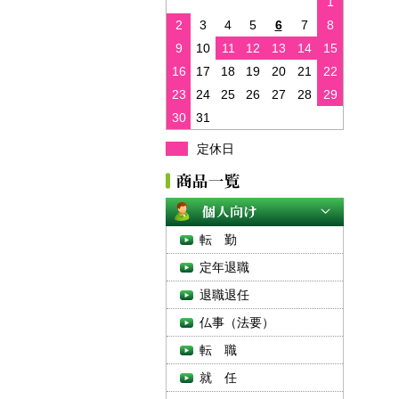
1
2
3
4
5
6
7
8
9
10
11
12
13
14
15
16
17
18
19
20
21
22
23
24
25
26
27
28
29
30
31
定休日
転 勤
定年退職
退職退任
仏事（法要）
転 職
就 任