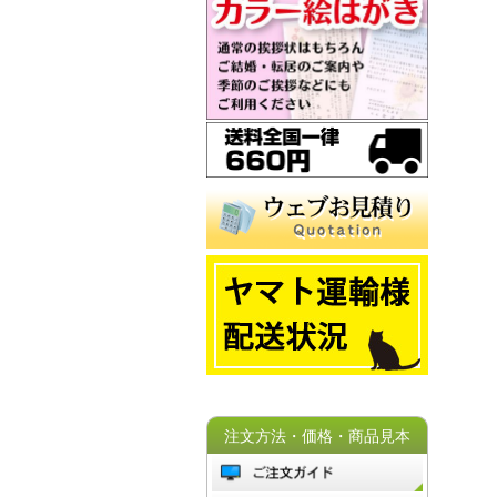
注文方法・価格・商品見本