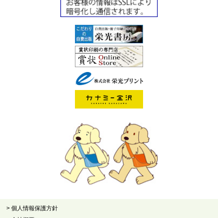
> 個人情報保護方針