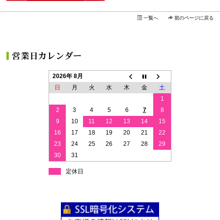
一覧へ
前のページに戻る
2026年 8月
日
月
火
水
木
金
土
1
2
3
4
5
6
7
8
9
10
11
12
13
14
15
16
17
18
19
20
21
22
23
24
25
26
27
28
29
30
31
定休日