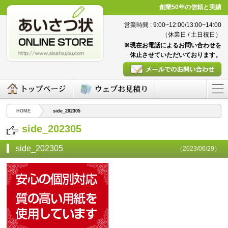
創業50年の信頼と実績
営業時間 : 9:00~12:00/13:00~14:00
（休業日 / 土日祝日）
※現在お電話によるお問い合わせを
休止させていただいております。
HOME
side_202305
side_202305
side_202305
（2023/06/29）