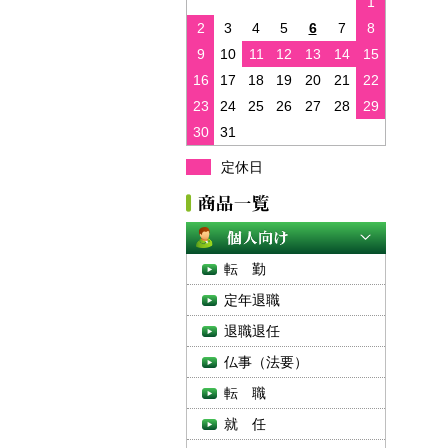
1
2
3
4
5
6
7
8
9
10
11
12
13
14
15
16
17
18
19
20
21
22
23
24
25
26
27
28
29
30
31
定休日
転 勤
定年退職
退職退任
仏事（法要）
転 職
就 任