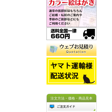
注文方法・価格・商品見本