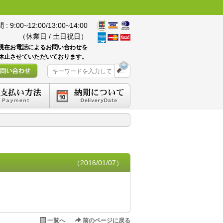
 9:00~12:00/13:00~14:00
（休業日 / 土日祝日）
現在お電話によるお問い合わせを
休止させていただいております。
（2016/01/07）
一覧へ
前のページに戻る