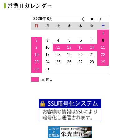
2026年 8月
日
月
火
水
木
金
土
1
2
3
4
5
6
7
8
9
10
11
12
13
14
15
16
17
18
19
20
21
22
23
24
25
26
27
28
29
30
31
定休日