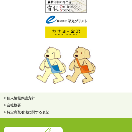
> 個人情報保護方針
> 会社概要
> 特定商取引法に関する表記