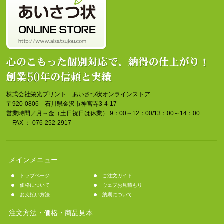
株式会社栄光プリント あいさつ状オンラインストア
〒920-0806 石川県金沢市神宮寺3-4-17
営業時間／月～金（土日祝日は休業） 9：00～12：00/13：00～14：00
FAX ： 076-252-2917
メインメニュー
トップページ
ご注文ガイド
価格について
ウェブお見積もり
お支払い方法
納期について
注文方法・価格・商品見本