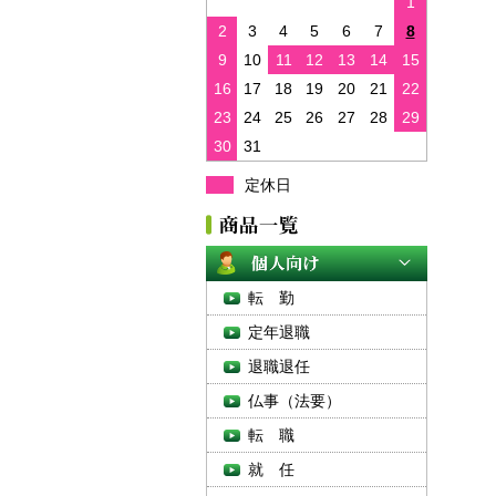
1
2
3
4
5
6
7
8
9
10
11
12
13
14
15
16
17
18
19
20
21
22
23
24
25
26
27
28
29
30
31
定休日
転 勤
定年退職
退職退任
仏事（法要）
転 職
就 任