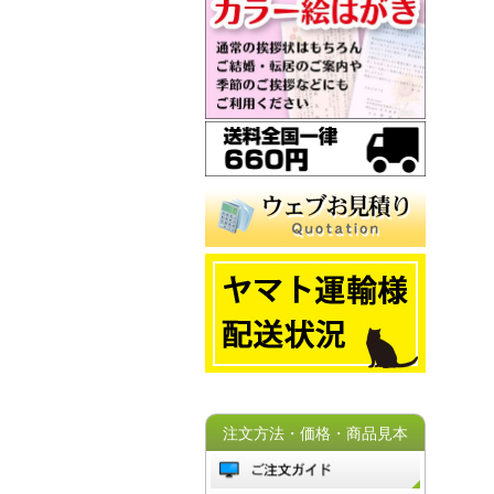
注文方法・価格・商品見本