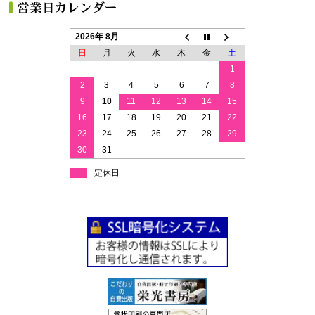
2026年 8月
日
月
火
水
木
金
土
1
2
3
4
5
6
7
8
9
10
11
12
13
14
15
16
17
18
19
20
21
22
23
24
25
26
27
28
29
30
31
定休日