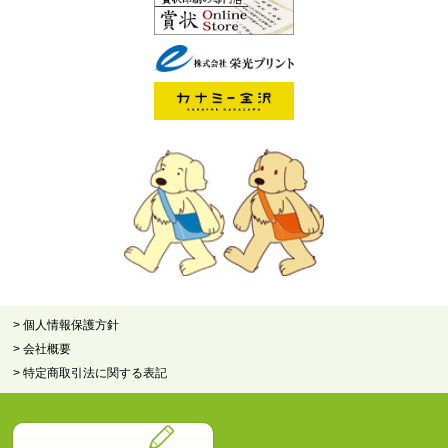
> 個人情報保護方針
> 会社概要
> 特定商取引法に関する表記