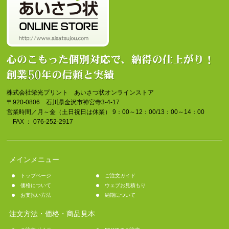
株式会社栄光プリント あいさつ状オンラインストア
〒920-0806 石川県金沢市神宮寺3-4-17
営業時間／月～金（土日祝日は休業） 9：00～12：00/13：00～14：00
FAX ： 076-252-2917
メインメニュー
トップページ
ご注文ガイド
価格について
ウェブお見積もり
お支払い方法
納期について
注文方法・価格・商品見本