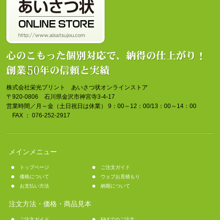
株式会社栄光プリント あいさつ状オンラインストア
〒920-0806 石川県金沢市神宮寺3-4-17
営業時間／月～金（土日祝日は休業） 9：00～12：00/13：00～14：00
FAX ： 076-252-2917
メインメニュー
トップページ
ご注文ガイド
価格について
ウェブお見積もり
お支払い方法
納期について
注文方法・価格・商品見本
ご注文ガイド
FAXでのご注文