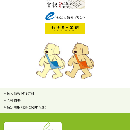
> 個人情報保護方針
> 会社概要
> 特定商取引法に関する表記