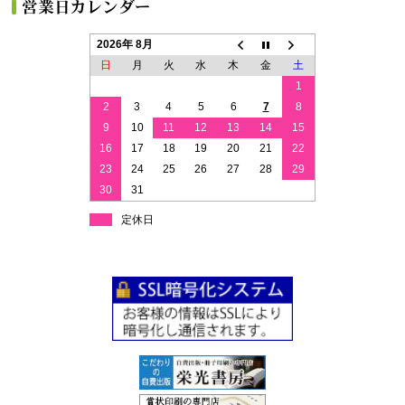
2026年 8月
日
月
火
水
木
金
土
1
2
3
4
5
6
7
8
9
10
11
12
13
14
15
16
17
18
19
20
21
22
23
24
25
26
27
28
29
30
31
定休日