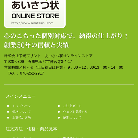
株式会社栄光プリント あいさつ状オンラインストア
〒920-0806 石川県金沢市神宮寺3-4-17
営業時間／月～金（土日祝日は休業） 9：00～12：00/13：00～14：00
FAX ： 076-252-2917
メインメニュー
トップページ
ご注文ガイド
価格について
ウェブお見積もり
お支払い方法
納期について
注文方法・価格・商品見本