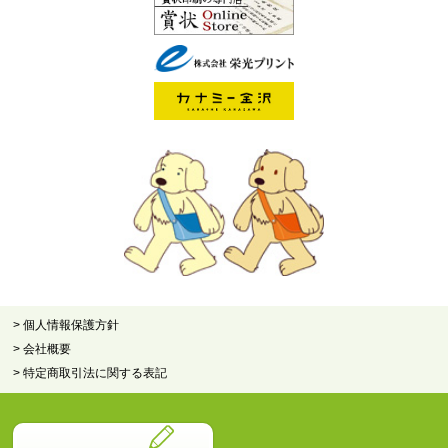
> 個人情報保護方針
> 会社概要
> 特定商取引法に関する表記