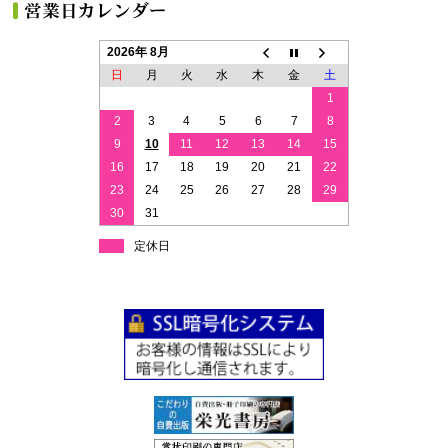
2026年 8月
日
月
火
水
木
金
土
1
2
3
4
5
6
7
8
9
10
11
12
13
14
15
16
17
18
19
20
21
22
23
24
25
26
27
28
29
30
31
定休日