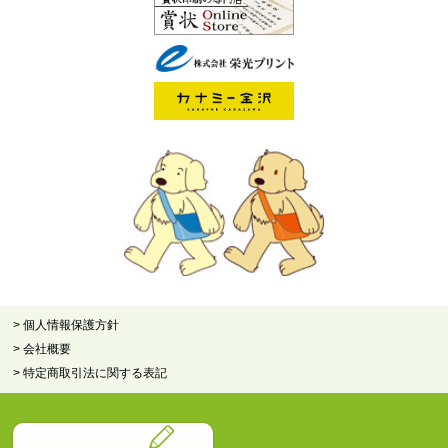
> 個人情報保護方針
> 会社概要
> 特定商取引法に関する表記