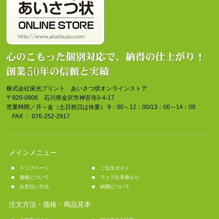
株式会社栄光プリント あいさつ状オンラインストア
〒920-0806 石川県金沢市神宮寺3-4-17
営業時間／月～金（土日祝日は休業） 9：00～12：00/13：00～14：00
FAX ： 076-252-2917
メインメニュー
トップページ
ご注文ガイド
価格について
ウェブお見積もり
お支払い方法
納期について
注文方法・価格・商品見本