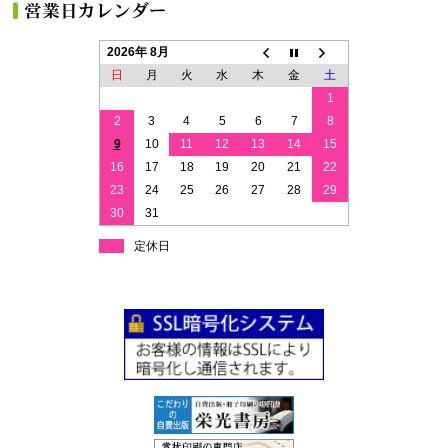
2026年 8月
日
月
火
水
木
金
土
1
2
3
4
5
6
7
8
9
10
11
12
13
14
15
16
17
18
19
20
21
22
23
24
25
26
27
28
29
30
31
定休日