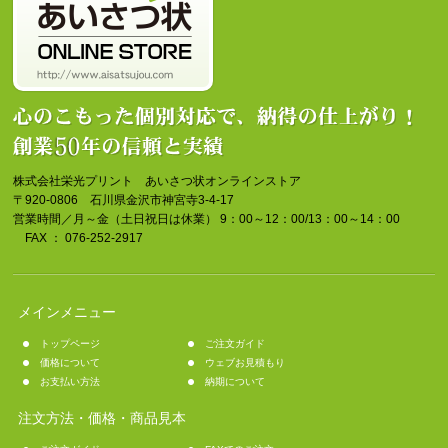
株式会社栄光プリント あいさつ状オンラインストア
〒920-0806 石川県金沢市神宮寺3-4-17
営業時間／月～金（土日祝日は休業） 9：00～12：00/13：00～14：00
FAX ： 076-252-2917
メインメニュー
トップページ
ご注文ガイド
価格について
ウェブお見積もり
お支払い方法
納期について
注文方法・価格・商品見本