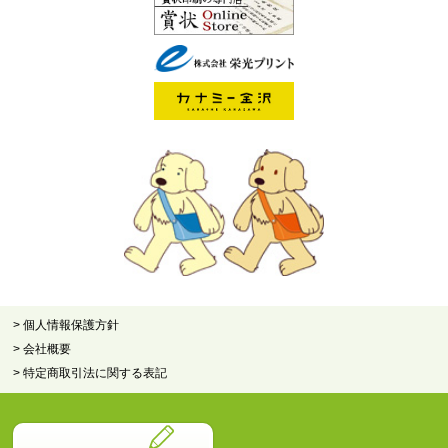
> 個人情報保護方針
> 会社概要
> 特定商取引法に関する表記