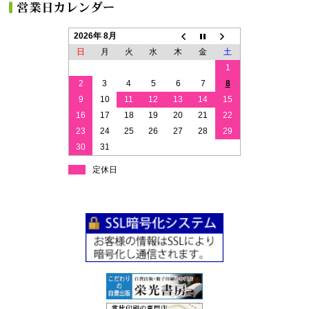
2026年 8月
日
月
火
水
木
金
土
1
2
3
4
5
6
7
8
9
10
11
12
13
14
15
16
17
18
19
20
21
22
23
24
25
26
27
28
29
30
31
定休日