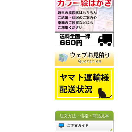
注文方法・価格・商品見本