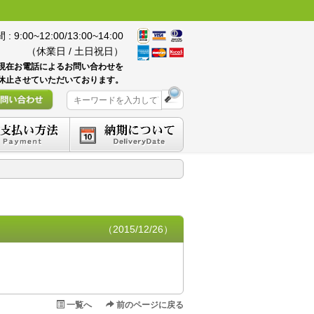
 9:00~12:00/13:00~14:00
（休業日 / 土日祝日）
現在お電話によるお問い合わせを
休止させていただいております。
（2015/12/26）
一覧へ
前のページに戻る