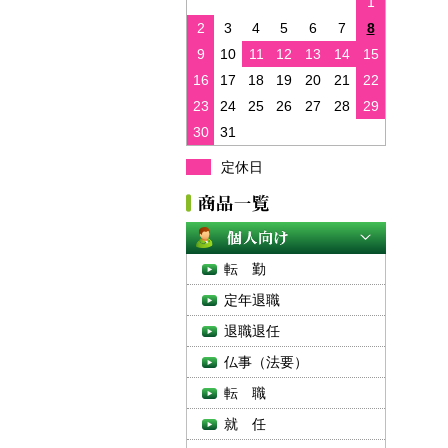
1
2
3
4
5
6
7
8
9
10
11
12
13
14
15
16
17
18
19
20
21
22
23
24
25
26
27
28
29
30
31
定休日
転 勤
定年退職
退職退任
仏事（法要）
転 職
就 任