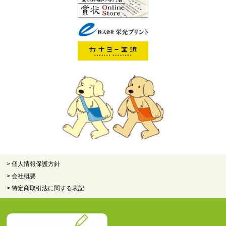
> 個人情報保護方針
> 会社概要
> 特定商取引法に関する表記