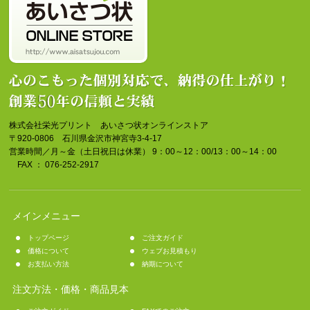
株式会社栄光プリント あいさつ状オンラインストア
〒920-0806 石川県金沢市神宮寺3-4-17
営業時間／月～金（土日祝日は休業） 9：00～12：00/13：00～14：00
FAX ： 076-252-2917
メインメニュー
トップページ
ご注文ガイド
価格について
ウェブお見積もり
お支払い方法
納期について
注文方法・価格・商品見本