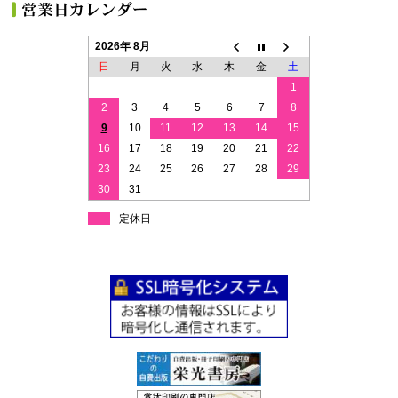
2026年 8月
日
月
火
水
木
金
土
1
2
3
4
5
6
7
8
9
10
11
12
13
14
15
16
17
18
19
20
21
22
23
24
25
26
27
28
29
30
31
定休日