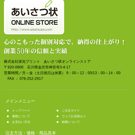
株式会社栄光プリント あいさつ状オンラインストア
〒920-0806 石川県金沢市神宮寺3-4-17
営業時間／月～金（土日祝日は休業） 9：00～12：00/13：00～14：00
FAX ： 076-252-2917
メインメニュー
トップページ
ご注文ガイド
価格について
ウェブお見積もり
お支払い方法
納期について
注文方法・価格・商品見本