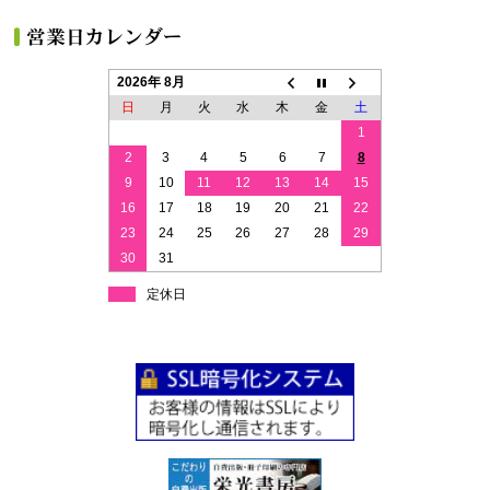
2026年 8月
日
月
火
水
木
金
土
1
2
3
4
5
6
7
8
9
10
11
12
13
14
15
16
17
18
19
20
21
22
23
24
25
26
27
28
29
30
31
定休日