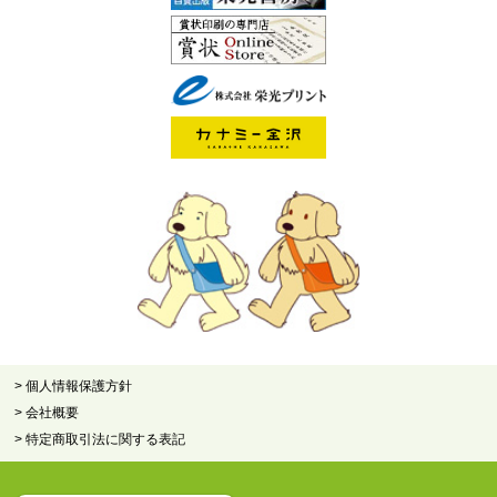
> 個人情報保護方針
> 会社概要
> 特定商取引法に関する表記