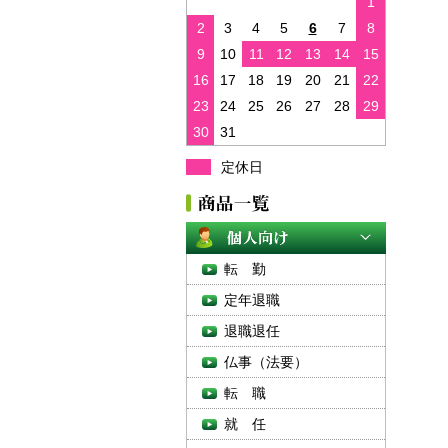
1
2
3
4
5
6
7
8
9
10
11
12
13
14
15
16
17
18
19
20
21
22
23
24
25
26
27
28
29
30
31
定休日
転 勤
定年退職
退職退任
仏事（法要）
転 職
就 任