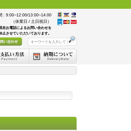
 9:00~12:00/13:00~14:00
（休業日 / 土日祝日）
現在お電話によるお問い合わせを
休止させていただいております。