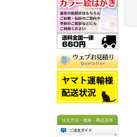
注文方法・価格・商品見本