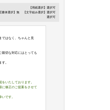
【用紙選択】選択可
【書体選択】無
【文字組み選択】選択可
選択可
まではなく、ちゃんと見
ご親切な対応にはとっても
ます。
認をいたしております。
様に修正のご提案をさせて
幸いです。