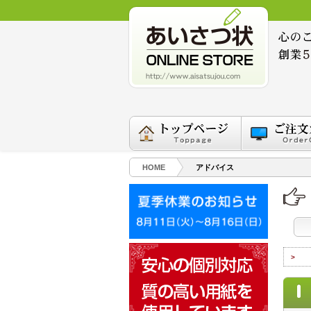
HOME
アドバイス
>